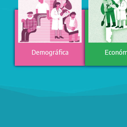
Demográfica
Económ