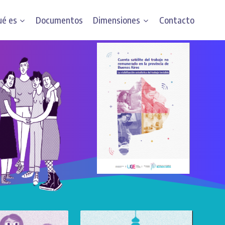
é es
Documentos
Dimensiones
Contacto